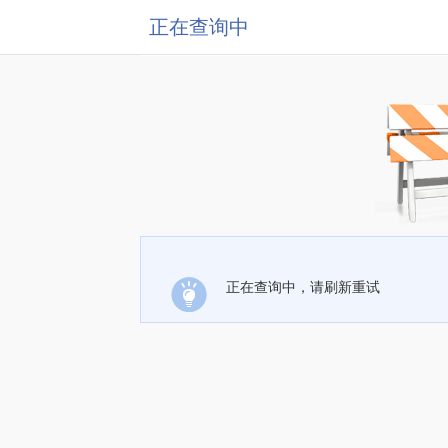
正在查询中
正在查询中，请刷新重试