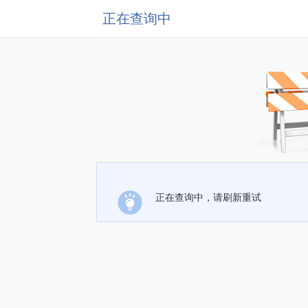
正在查询中
正在查询中，请刷新重试