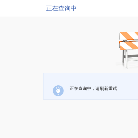
正在查询中
正在查询中，请刷新重试